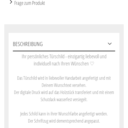
Frage zum Produkt
BESCHREIBUNG
Ihr persönliches Türschild - einzigartig liebevoll und
individuell nach Ihren Wünschen
♡
Das Türschild wird in liebevoller Handarbeit angefertigt und mit
Deinem Wunschtext versehen.
Der digitale Druck wird auf das Holzstück transferiert und mit einem
Schutzlack wasserfest versiegelt.
Jedes Schild kann in ihrer Wunschfarbe angefertigt werden.
Der Schriftzug wird dementsprechend angepasst.